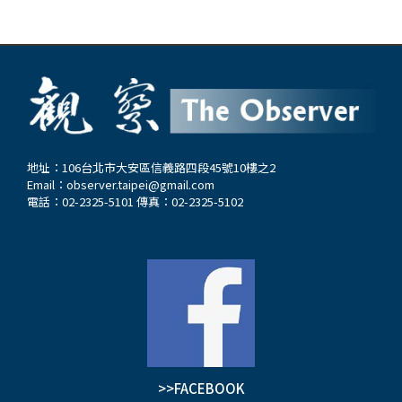
地址：106台北市大安區信義路四段45號10樓之2
Email：
observer.taipei@gmail.com
電話：02-2325-5101 傳真：02-2325-5102
>>FACEBOOK