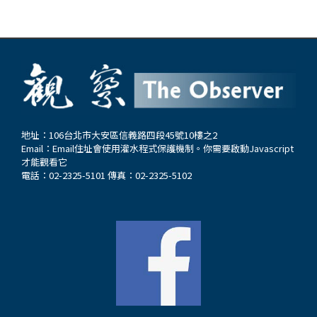
地址：106台北市大安區信義路四段45號10樓之2
Email：
Email住址會使用灌水程式保護機制。你需要啟動Javascript
才能觀看它
電話：02-2325-5101 傳真：02-2325-5102