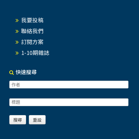
我要投稿
聯絡我們
訂閱方案
1-10期雜誌
快速搜尋