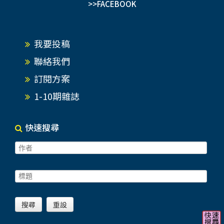
>>FACEBOOK
我要投稿
聯絡我們
訂閱方案
1-10期雜誌
快速搜尋