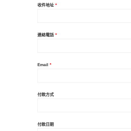
收件地址
*
連絡電話
*
Email
*
付款方式
付款日期