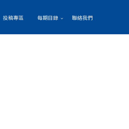
投稿專區
每期目錄
聯絡我們