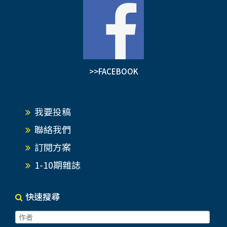
>>FACEBOOK
我要投稿
聯絡我們
訂閱方案
1-10期雜誌
快速搜尋