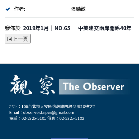
作者:
張麟徵
發佈於
2019年1月｜NO.65 │ 中美建交兩岸關係40年
地址：106台北市大安區信義路四段45號10樓之2
Email：
observer.taipei@gmail.com
電話：02-2325-5101 傳真：02-2325-5102