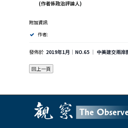
(
作者係政治評論人
)
附加資訊
作者:
發佈於
2019年1月｜NO.65 │ 中美建交兩岸