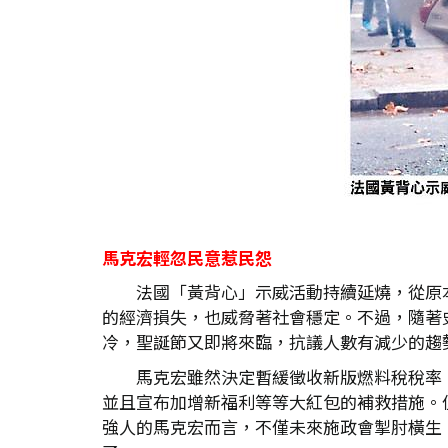
馬克宏輕忽民意惹民怨
法國「黃背心」示威活動持續延燒，從原
的經濟損失，也威脅著社會穩定。不過，隨著
冷，聖誕節又即將來臨，抗議人數有減少的趨
馬克宏雖然決定暫緩徵收新版燃料稅稅率
並且宣布加增新福利等等大紅包的補救措施。
強人的馬克宏而言，不僅未來施政會掣肘橫生