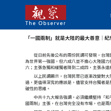
「一國兩制」就是大陸的最大善意｜紀
從日前先後公布的兩份民調可發現，台灣
為世界第一強國，但六成八並不擔心大陸國力
六；主張急獨和緩獨者降到二成四，主張永遠
以上民調顯示，台灣民眾已逐漸改變對大
過，更值得深究的應該是，儘管支持台獨者是
破性的思維。
中共十九大報告強調，必須繼續堅持「和
國兩制」主張，在台灣完全沒有市場，也是兩