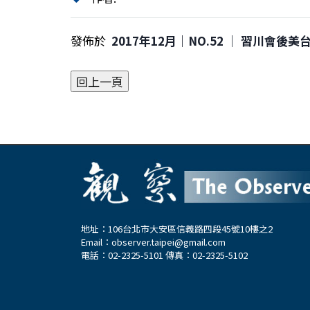
發佈於
2017年12月｜NO.52 │ 習川會後美
地址：106台北市大安區信義路四段45號10樓之2
Email：
observer.taipei@gmail.com
電話：02-2325-5101 傳真：02-2325-5102