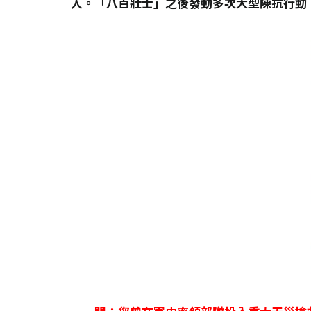
人。「八百壯士」之後發動多次大型陳抗行動