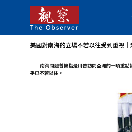
美國對南海的立場不若以往受到重視｜
南海問題曾被指是川普訪問亞洲的一項重點
乎已不若以往。