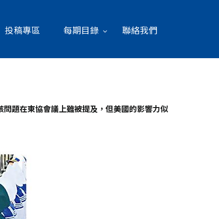
投稿專區
每期目錄
聯絡我們
該問題在東協會議上雖被提及，但美國的影響力似