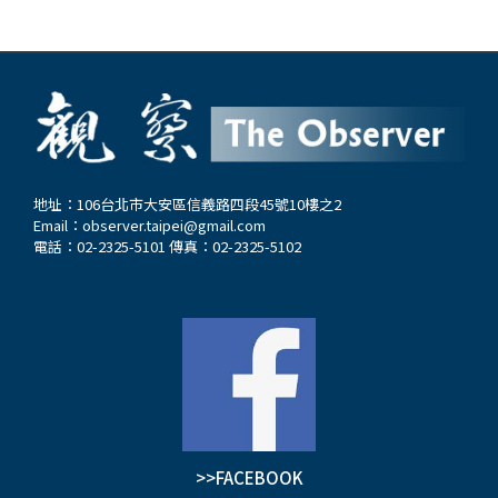
地址：106台北市大安區信義路四段45號10樓之2
Email：
observer.taipei@gmail.com
電話：02-2325-5101 傳真：02-2325-5102
>>FACEBOOK