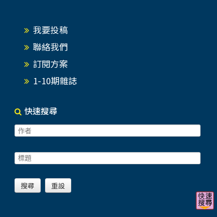
我要投稿
聯絡我們
訂閱方案
1-10期雜誌
快速搜尋