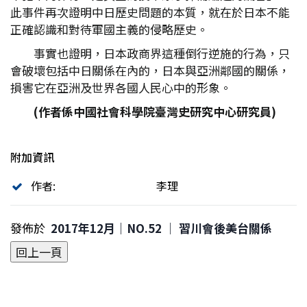
此事件再次證明中日歷史問題的本質，就在於日本不能
正確認識和對待軍國主義的侵略歷史。
事實也證明，日本政商界這種倒行逆施的行為，只
會破壞包括中日關係在內的，日本與亞洲鄰國的關係，
損害它在亞洲及世界各國人民心中的形象。
(作者係中國社會科學院臺灣史研究中心研究員)
附加資訊
作者:
李理
發佈於
2017年12月｜NO.52 │ 習川會後美台關係