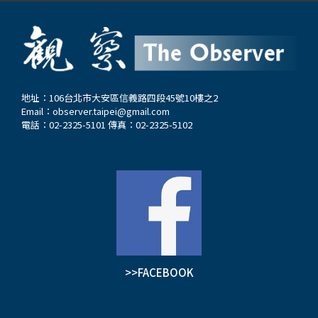
地址：106台北市大安區信義路四段45號10樓之2
Email：
observer.taipei@gmail.com
電話：02-2325-5101 傳真：02-2325-5102
>>FACEBOOK