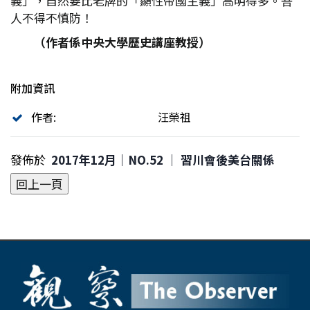
義」，自然要比老牌的「顯性帝國主義」高明得多。吾
人不得不慎防！
（作者係中央大學歷史講座教授）
附加資訊
作者:
汪榮祖
發佈於
2017年12月｜NO.52 │ 習川會後美台關係