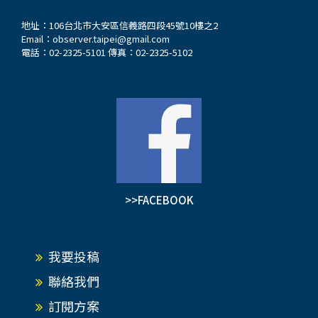
地址：106台北市大安區信義路四段45號10樓之2
Email：
observer.taipei@gmail.com
電話：02-2325-5101 傳真：02-2325-5102
>>FACEBOOK
我要投稿
聯絡我們
訂閱方案