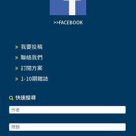
>>FACEBOOK
我要投稿
聯絡我們
訂閱方案
1-10期雜誌
快速搜尋