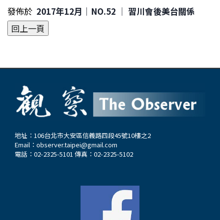
發佈於
2017年12月｜NO.52 │ 習川會後美台關係
地址：106台北市大安區信義路四段45號10樓之2
Email：
observer.taipei@gmail.com
電話：02-2325-5101 傳真：02-2325-5102