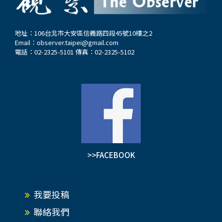
地址：106台北市大安區信義路四段45號10樓之2
Email：
observer.taipei@gmail.com
電話：02-2325-5101 傳真：02-2325-5102
>>FACEBOOK
我要投稿
聯絡我們