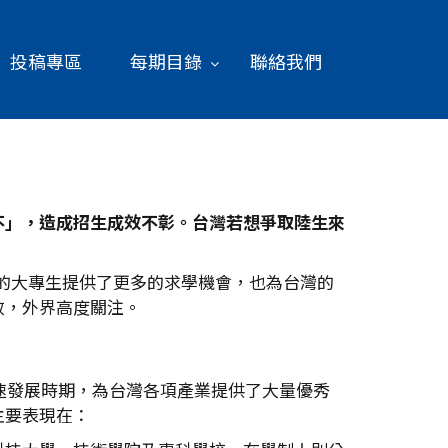
投稿專區
每期目錄
聯絡我們
不」，造成招生成效不彰。台灣若想爭取陸生來
陸的大專生提供了更多的求學機會，也為台灣的
效，外界高度關注。
速發展時期，為台灣各項產業提供了大量優秀
主要表現在：