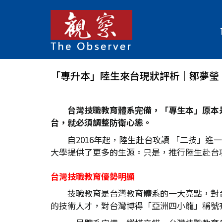
「專升本」陸生來台現狀評析｜鄒夢瑩
台灣技職教育體系完備，「專生本」原本
台，就必須調整防衛心態。
自2016年起，陸生赴台攻讀 「二技」
大學提供了更多的生源。只是，推行陸生赴台
台灣技職教育優勢明顯
技職教育是台灣教育體系的一大亮點，對
的技術人才，對台灣博得「亞洲四小龍」稱號