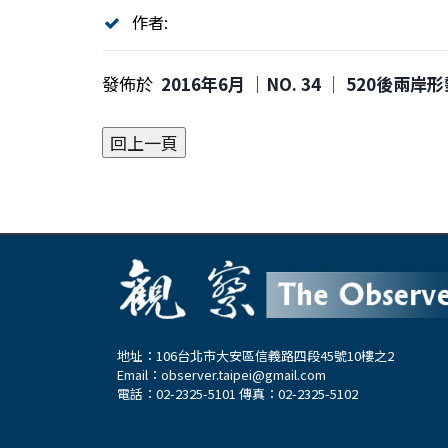
作者:
發佈於
2016年6月 ｜NO. 34 │ 520後兩岸
地址：106台北市大安區信義路四段45號10樓之2
Email：
observer.taipei@gmail.com
電話：02-2325-5101 傳真：02-2325-5102