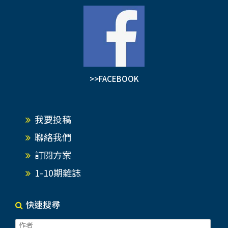
>>FACEBOOK
我要投稿
聯絡我們
訂閱方案
1-10期雜誌
快速搜尋