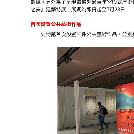
遺構。另外為了呈現這棟超過百年宮殿式歷史
之美」建築特展。展期為即日起至7月28日。
首次設置公共藝術作品
史博館首次設置三件公共藝術作品，分別