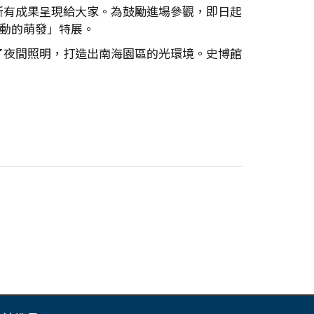
所有成果呈現給大家。為鼓勵進場參觀，即日起
運動的萌發」特展。
了夜間照明，打造出南海園區的光環境。史博館