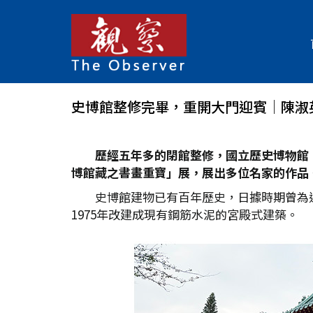
史博館整修完畢，重開大門迎賓│陳淑
歷經五年多的閉館整修，國立歷史博物館
博館藏之書畫重寶」展，展出多位名家的作品
史博館建物已有百年歷史，日據時期曾為迎
1975年改建成現有鋼筋水泥的宮殿式建築。