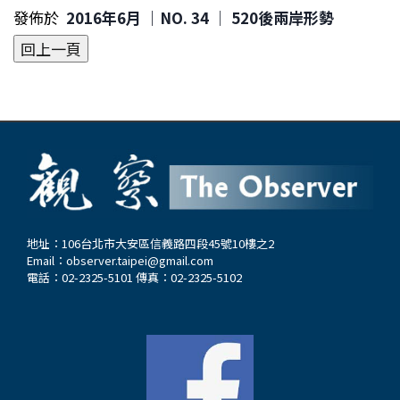
發佈於
2016年6月 ｜NO. 34 │ 520後兩岸形勢
地址：106台北市大安區信義路四段45號10樓之2
Email：
observer.taipei@gmail.com
電話：02-2325-5101 傳真：02-2325-5102