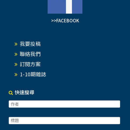
>>FACEBOOK
我要投稿
聯絡我們
訂閱方案
1-10期雜誌
快速搜尋