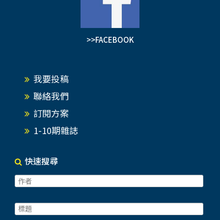
>>FACEBOOK
我要投稿
聯絡我們
訂閱方案
1-10期雜誌
快速搜尋