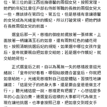
位、第三位的是江西巡撫德馨的兩個女兒。按照常理，
她們的年紀比曾任戶部右侍郎等職的長敘的兩個女兒大
一些，應該排在第四位、第五位，但是慈禧有意讓德馨
的女兒成為光緒皇帝的嬪妃，所以打破常規，把她們排
在長敘兩個女兒的前面。
選皇后那一天，慈禧的御座前擺放著一張條案，上
面放著一柄鑲滿玉石的如意，還有兩對紅色的繡花荷
包。按照清朝挑選后妃的規矩，如果選中哪位女孩作皇
后，皇帝就要親自把如意交給她；若是選中作嬪妃，就
交給她荷包。
正式選皇后之前，自以為萬無一失的慈禧故意逗光
緒說：「皇帝好好看看，哪個姑娘適合當皇后，你就把
如意給她。」光緒見慈禧對自己這麼體貼，習慣性地謙
讓道：「這是兒子的終身大事，還是要由皇爸爸做主才
行。」聽光緒這麼一說，慈禧更有把握了，心想這麼多
年的心血沒白費，連選皇后這樣的大事都可代為做主，
現在讓他挑選，也準會按照己意，把如意交到姪女手