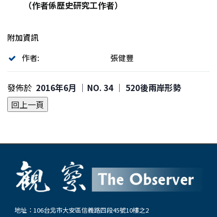
（作者係歷史研究工作者）
附加資訊
作者:
張健豐
發佈於
2016年6月 ｜NO. 34 │ 520後兩岸形勢
地址：106台北市大安區信義路四段45號10樓之2