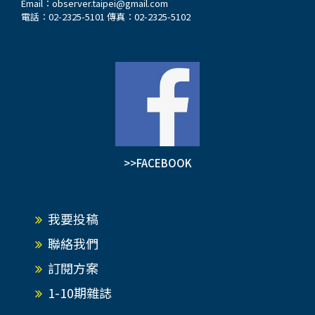
Email：
observer.taipei@gmail.com
電話：02-2325-5101 傳真：02-2325-5102
>>FACEBOOK
我要投稿
聯絡我們
訂閱方案
1-10期雜誌