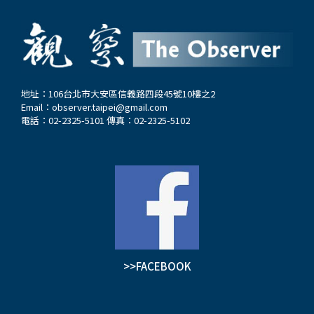
地址：106台北市大安區信義路四段45號10樓之2
Email：
observer.taipei@gmail.com
電話：02-2325-5101 傳真：02-2325-5102
>>FACEBOOK