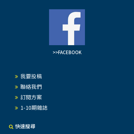
>>FACEBOOK
我要投稿
聯絡我們
訂閱方案
1-10期雜誌
快速搜尋