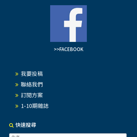
>>FACEBOOK
我要投稿
聯絡我們
訂閱方案
1-10期雜誌
快速搜尋