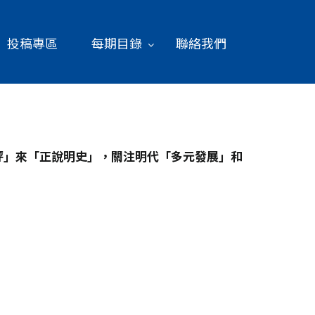
投稿專區
每期目錄
聯絡我們
評」來「正說明史」，關注明代「多元發展」和