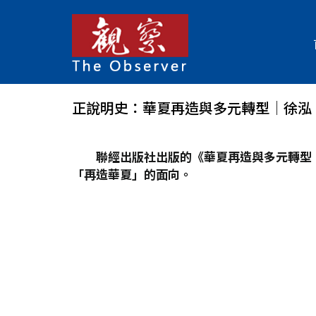
正說明史：華夏再造與多元轉型│徐泓
聯經出版社出版的《華夏再造與多元轉型
「再造華夏」的面向。