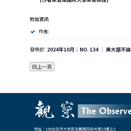
附加資訊
作者:
發佈於
2024年10月｜NO. 134 │ 美大
地址：106台北市大安區信義路四段45號10樓之2