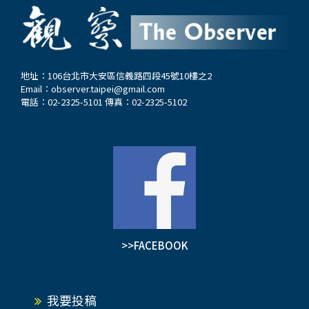
地址：106台北市大安區信義路四段45號10樓之2
Email：
observer.taipei@gmail.com
電話：02-2325-5101 傳真：02-2325-5102
>>FACEBOOK
我要投稿