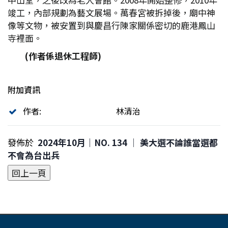
竣工，內部規劃為藝文展場。萬春宮被拆掉後，廟中神
像等文物，被安置到與慶昌行陳家關係密切的鹿港鳳山
寺裡面。
(
作者係退休工程師)
附加資訊
作者:
林清治
發佈於
2024年10月｜NO. 134 │ 美大選不論誰當選都
不會為台出兵