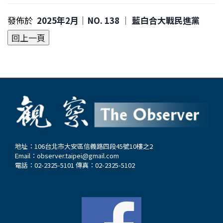
發佈於
2025年2月｜NO. 138 │ 藍白合大戰民進黨
地址：106台北市大安區信義路四段45號10樓之2
Email：
observer.taipei@gmail.com
電話：02-2325-5101 傳真：02-2325-5102