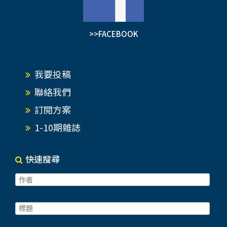
>>FACEBOOK
我要投稿
聯絡我們
訂閱方案
1-10期雜誌
快速搜尋