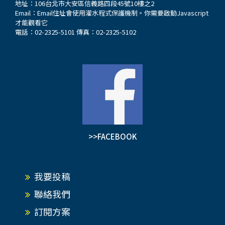
地址：106台北市大安區信義路四段45號10樓之2
Email：
Email住址會使用灌水程式保護機制。你需要啟動Javascript
才能觀看它
電話：02-2325-5101 傳真：02-2325-5102
>>FACEBOOK
我要投稿
聯絡我們
訂閱方案