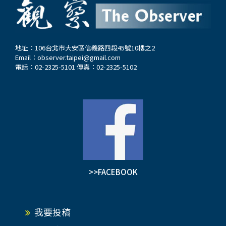
地址：106台北市大安區信義路四段45號10樓之2
Email：
observer.taipei@gmail.com
電話：02-2325-5101 傳真：02-2325-5102
>>FACEBOOK
我要投稿