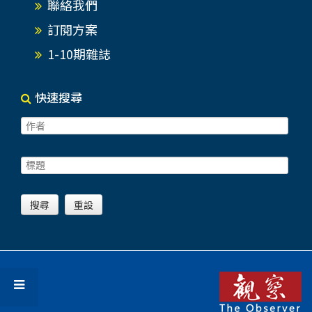
聯絡我們
訂閱方案
1-10期雜誌
快速搜尋