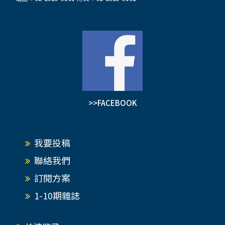
>>FACEBOOK
我要投稿
聯絡我們
訂閱方案
1-10期雜誌