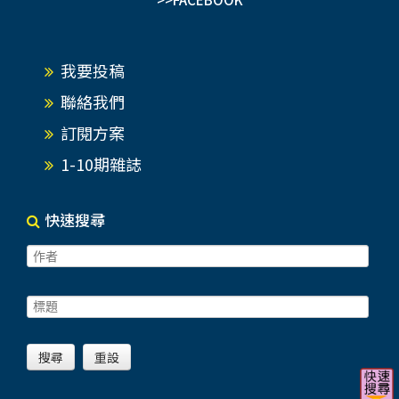
我要投稿
聯絡我們
訂閱方案
1-10期雜誌
快速搜尋