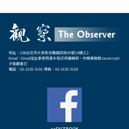
地址：106台北市大安區信義路四段45號10樓之2
Email：
Email住址會使用灌水程式保護機制。你需要啟動Javascript
才能觀看它
電話：02-2325-5101 傳真：02-2325-5102
>>FACEBOOK