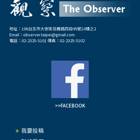
地址：106台北市大安區信義路四段45號10樓之2
Email：
observer.taipei@gmail.com
電話：02-2325-5101 傳真：02-2325-5102
>>FACEBOOK
我要投稿