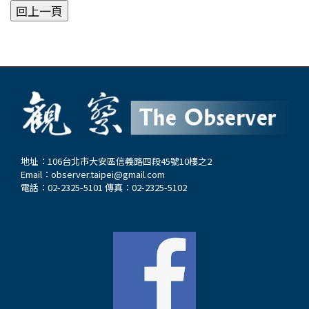
地址：106台北市大安區信義路四段45號10樓之2
Email：
observer.taipei@gmail.com
電話：02-2325-5101 傳真：02-2325-5102