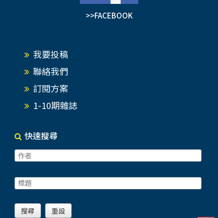
>>FACEBOOK
我要投稿
聯絡我們
訂閱方案
1-10期雜誌
快速搜尋