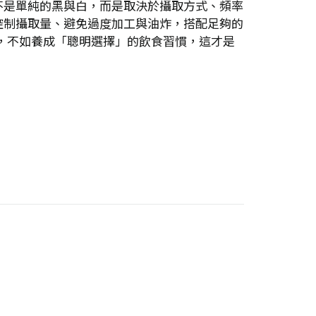
不是單純的黑與白，而是取決於攝取方式、頻率
控制攝取量、避免過度加工與油炸，搭配足夠的
」，不如養成「聰明選擇」的飲食習慣，這才是