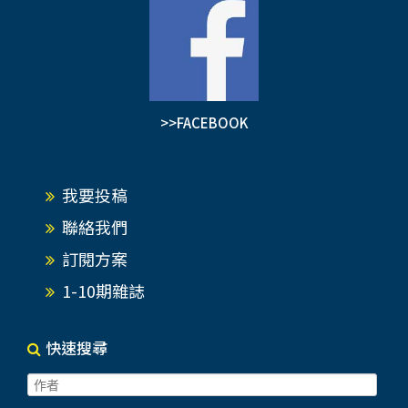
>>FACEBOOK
我要投稿
聯絡我們
訂閱方案
1-10期雜誌
快速搜尋