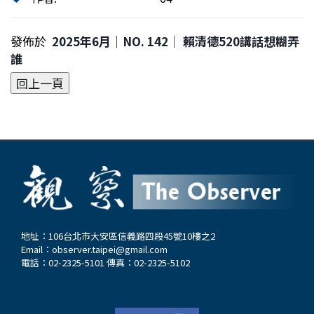
發佈於
2025年6月｜NO. 142│ 賴清德520講話想糊弄
誰
地址：106台北市大安區信義路四段45號10樓之2
Email：
observer.taipei@gmail.com
電話：02-2325-5101 傳真：02-2325-5102