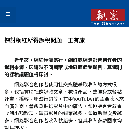
探討網紅所得課稅問題│王有康
近年來，網紅經濟盛行，網紅或網路影音創作者的
獲利來源，因跨越不同國家或地區而備受矚目，其獲利
的課稅議題值得探討。
網路影音創作者使用社交媒體賺取收入的方式很
多，包括贊助社群媒體文章、數位產品下載健身或餐點
計畫、播客、聯盟行銷等，其中YouTuber的主要收入來
自廣告商。當觀眾點選影片中的廣告，頻道擁有者就會
收到小額款項，觀賞影片的觀眾越多，頻道點擊次數越
多，網路影音創作者收入就越多，但其收入多數國家均
對其課稅。