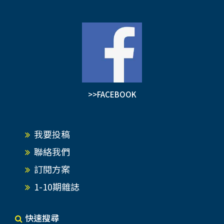
>>FACEBOOK
我要投稿
聯絡我們
訂閱方案
1-10期雜誌
快速搜尋