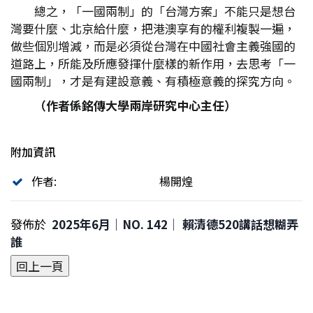
總之，「一國兩制」的「台灣方案」不能只是想台
灣要什麼、北京給什麼，把港澳享有的權利複製一遍，
做些個別增減，而是必須從台灣在中國社會主義強國的
道路上，所能及所應發揮什麼樣的新作用，去思考「一
國兩制」，才是有建設意義、有積極意義的探究方向。
（作者係銘傳大學兩岸研究中心主任）
附加資訊
作者:
楊開煌
發佈於
2025年6月｜NO. 142│ 賴清德520講話想糊弄
誰