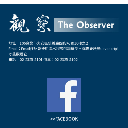
地址：106台北市大安區信義路四段45號10樓之2
Email：
Email住址會使用灌水程式保護機制。你需要啟動Javascript
才能觀看它
電話：02-2325-5101 傳真：02-2325-5102
>>FACEBOOK