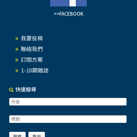
>>FACEBOOK
我要投稿
聯絡我們
訂閱方案
1-10期雜誌
快速搜尋