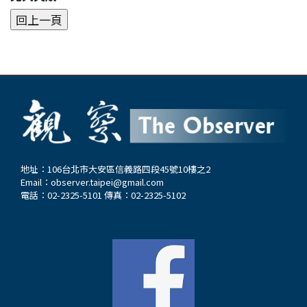
地址：106台北市大安區信義路四段45號10樓之2
Email：
observer.taipei@gmail.com
電話：02-2325-5101 傳真：02-2325-5102