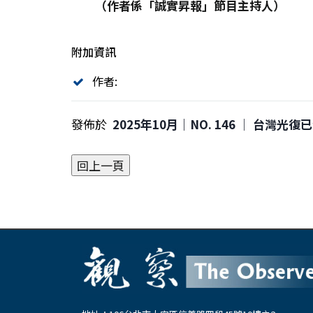
（作者係「誠實昇報」節目主持人）
附加資訊
作者:
發佈於
2025年10月｜NO. 146 │ 台灣光復