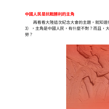
中國人民是抗戰勝利的主角
再看看大陸這次紀念大會的主題，就知道
3），主角是中國人民，有什麼不對？而且，
勞？