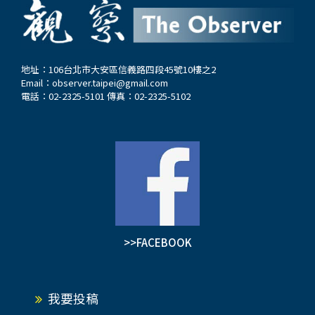
地址：106台北市大安區信義路四段45號10樓之2
Email：
observer.taipei@gmail.com
電話：02-2325-5101 傳真：02-2325-5102
>>FACEBOOK
我要投稿