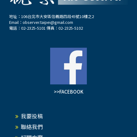
地址：106台北市大安區信義路四段45號10樓之2
Email：
observer.taipei@gmail.com
電話：02-2325-5101 傳真：02-2325-5102
>>FACEBOOK
我要投稿
聯絡我們