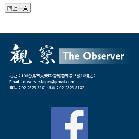
地址：106台北市大安區信義路四段45號10樓之2
Email：
observer.taipei@gmail.com
電話：02-2325-5101 傳真：02-2325-5102