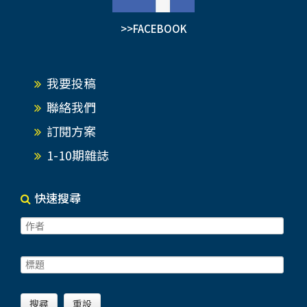
>>FACEBOOK
我要投稿
聯絡我們
訂閱方案
1-10期雜誌
快速搜尋