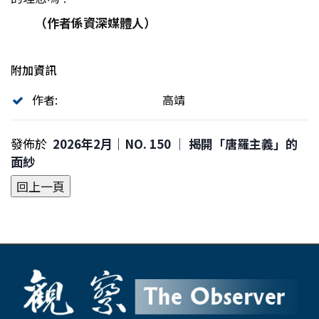
（作者係資深媒體人）
附加資訊
作者:
高靖
發佈於
2026年2月｜NO. 150 │ 揭開「唐羅主義」的
面紗