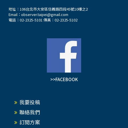
地址：106台北市大安區信義路四段45號10樓之2
Email：
observer.taipei@gmail.com
電話：02-2325-5101 傳真：02-2325-5102
>>FACEBOOK
我要投稿
聯絡我們
訂閱方案