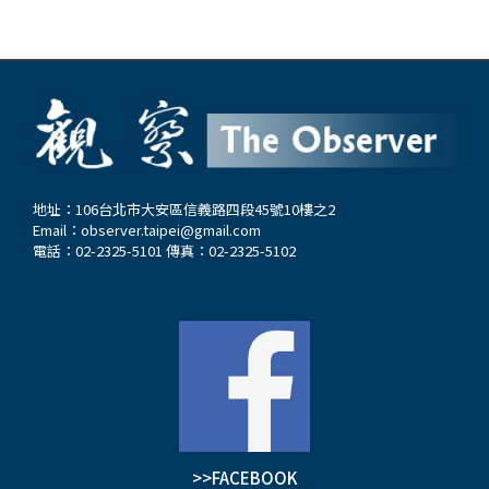
地址：106台北市大安區信義路四段45號10樓之2
Email：
observer.taipei@gmail.com
電話：02-2325-5101 傳真：02-2325-5102
>>FACEBOOK