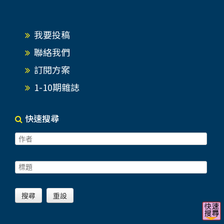
我要投稿
聯絡我們
訂閱方案
1-10期雜誌
快速搜尋