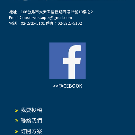
地址：106台北市大安區信義路四段45號10樓之2
Email：
observer.taipei@gmail.com
電話：02-2325-5101 傳真：02-2325-5102
>>FACEBOOK
我要投稿
聯絡我們
訂閱方案