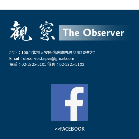
地址：106台北市大安區信義路四段45號10樓之2
Email：
observer.taipei@gmail.com
電話：02-2325-5101 傳真：02-2325-5102
>>FACEBOOK