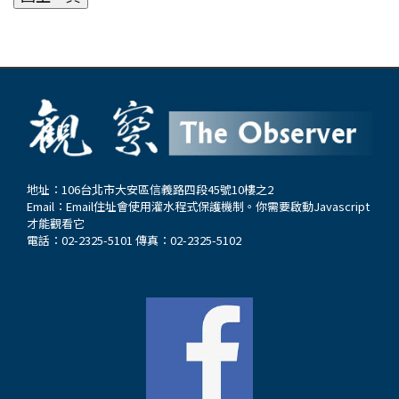
地址：106台北市大安區信義路四段45號10樓之2
Email：
Email住址會使用灌水程式保護機制。你需要啟動Javascript
才能觀看它
電話：02-2325-5101 傳真：02-2325-5102