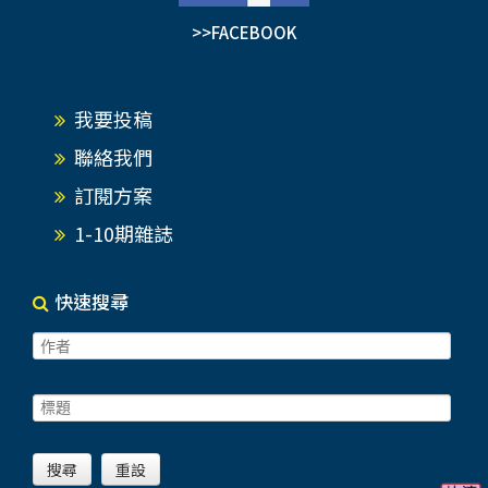
>>FACEBOOK
我要投稿
聯絡我們
訂閱方案
1-10期雜誌
快速搜尋