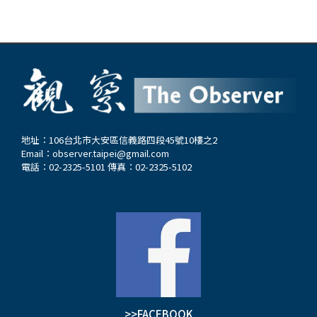
地址：106台北市大安區信義路四段45號10樓之2
Email：
observer.taipei@gmail.com
電話：02-2325-5101 傳真：02-2325-5102
>>FACEBOOK