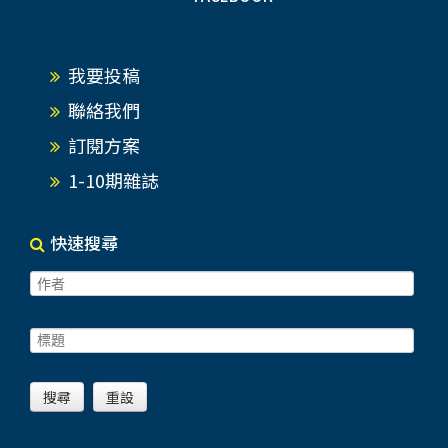
我要投稿
聯絡我們
訂閱方案
1-10期雜誌
快速搜尋