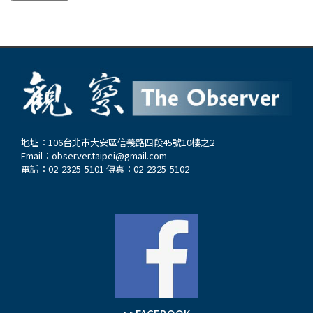
地址：106台北市大安區信義路四段45號10樓之2
Email：
observer.taipei@gmail.com
電話：02-2325-5101 傳真：02-2325-5102