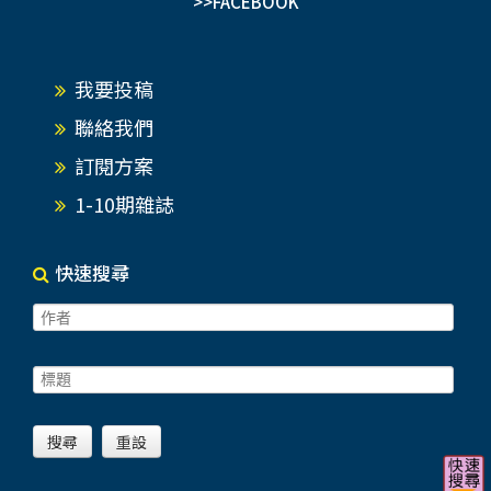
>>FACEBOOK
我要投稿
聯絡我們
訂閱方案
1-10期雜誌
快速搜尋