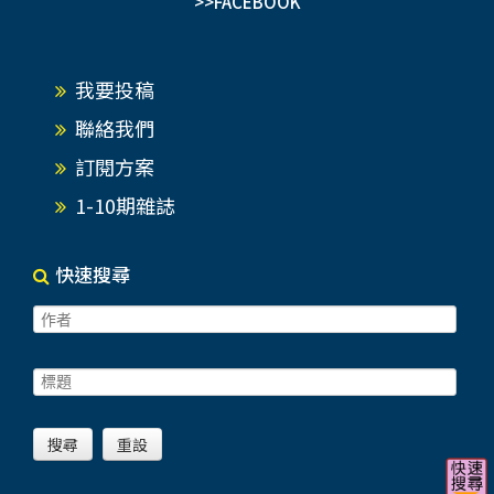
>>FACEBOOK
我要投稿
聯絡我們
訂閱方案
1-10期雜誌
快速搜尋