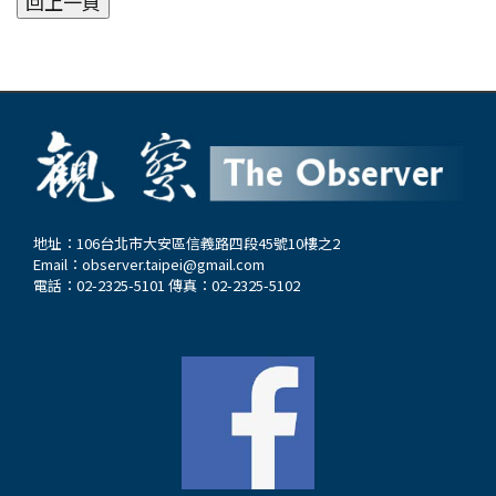
地址：106台北市大安區信義路四段45號10樓之2
Email：
observer.taipei@gmail.com
電話：02-2325-5101 傳真：02-2325-5102