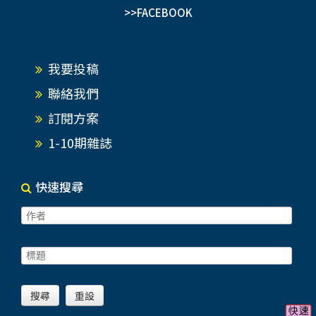
>>FACEBOOK
我要投稿
聯絡我們
訂閱方案
1-10期雜誌
快速搜尋