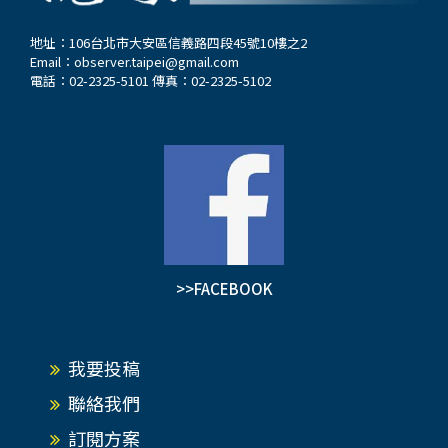
地址：106台北市大安區信義路四段45號10樓之2
Email：
observer.taipei@gmail.com
電話：02-2325-5101 傳真：02-2325-5102
>>FACEBOOK
我要投稿
聯絡我們
訂閱方案