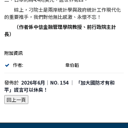
綜上，刁院士是兩岸統計學與政府統計工作現代化
的重要推手，我們對他無比感激、永懷不忘！
（作者係中信金融管理學院教授、前行政院主計
長）
附加資訊
作者:
韋伯韜
發佈於
2026年6月｜NO. 154 │ 「加大國防才有和
平」謊言可以休矣！