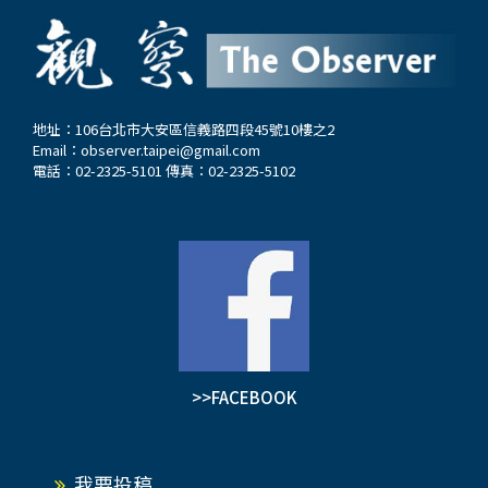
地址：106台北市大安區信義路四段45號10樓之2
Email：
observer.taipei@gmail.com
電話：02-2325-5101 傳真：02-2325-5102
>>FACEBOOK
我要投稿