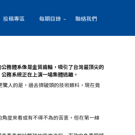
投稿專區
每期目錄
聯絡我們
的公務體系像是金質齒輪，吸引了台灣最頂尖的
，公務系統正在上演一場集體逃離。
。更驚人的是，過去擠破頭的技術類科，現在竟
的角度來看或有不得不為的苦衷，但在第一線