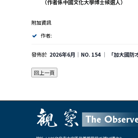
（作者係中國文化大學博士候選人）
附加資訊
作者:
發佈於
2026年6月｜NO. 154 │ 「加