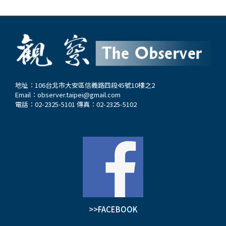
地址：106台北市大安區信義路四段45號10樓之2
Email：
observer.taipei@gmail.com
電話：02-2325-5101 傳真：02-2325-5102
>>FACEBOOK