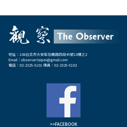
地址：106台北市大安區信義路四段45號10樓之2
Email：
observer.taipei@gmail.com
電話：02-2325-5101 傳真：02-2325-5102
>>FACEBOOK