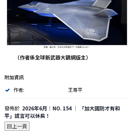
（作者係全球新武器大觀網版主）
附加資訊
作者:
王尊平
發佈於
2026年6月｜NO. 154 │ 「加大國防才有和
平」謊言可以休矣！