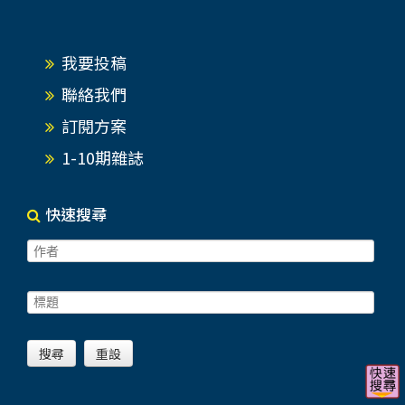
我要投稿
聯絡我們
訂閱方案
1-10期雜誌
快速搜尋